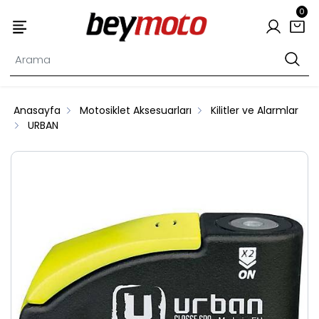
0
Anasayfa
Motosiklet Aksesuarları
Kilitler ve Alarmlar
URBAN