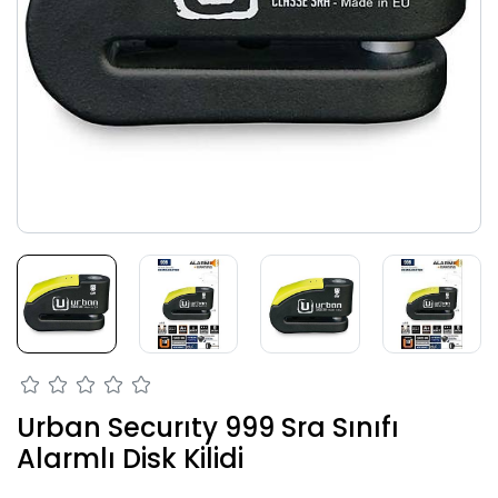
Urban Securıty 999 Sra Sınıfı
Alarmlı Disk Kilidi