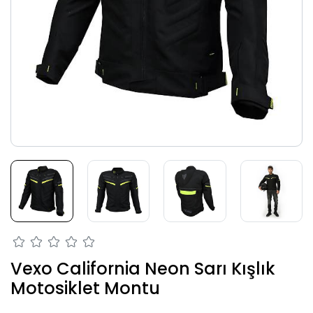
Vexo California Neon Sarı Kışlık
Motosiklet Montu