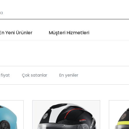
En Yeni Ürünler
Müşteri Hizmetleri
fiyat
Çok satanlar
En yeniler