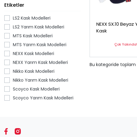
Etiketler
LS2 Kask Modelleri
NEXX SX.10 Beyaz 
LS2 Yarım Kask Modelleri
Kask
MTS Kask Modelleri
MTS Yarım Kask Modelleri
Çok Yakında
NEXX Kask Modelleri
NEXX Yarım Kask Modelleri
Bu kategoride toplam
Nikko Kask Modelleri
Nikko Yarım Kask Modelleri
Scoyco Kask Modelleri
Scoyco Yarım Kask Modelleri