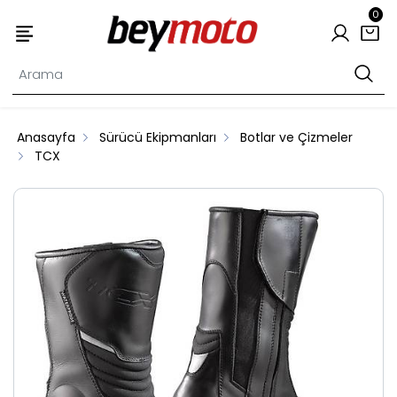
0
Anasayfa
Sürücü Ekipmanları
Botlar ve Çizmeler
TCX